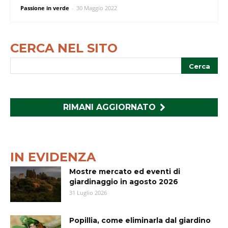
Passione in verde
-
30 Maggio 2022
CERCA NEL SITO
RIMANI AGGIORNATO
IN EVIDENZA
Mostre mercato ed eventi di
giardinaggio in agosto 2026
31 Luglio 2026
Popillia, come eliminarla dal giardino