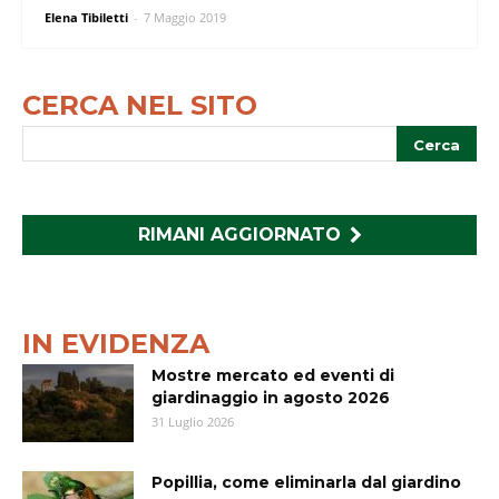
Elena Tibiletti
-
7 Maggio 2019
CERCA NEL SITO
RIMANI AGGIORNATO
IN EVIDENZA
Mostre mercato ed eventi di
giardinaggio in agosto 2026
31 Luglio 2026
Popillia, come eliminarla dal giardino