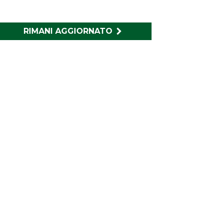
RIMANI AGGIORNATO