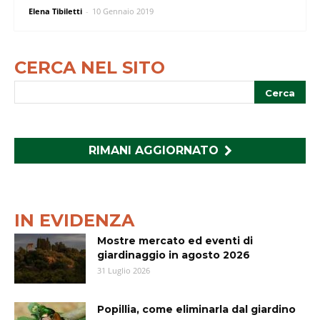
Elena Tibiletti
-
10 Gennaio 2019
CERCA NEL SITO
RIMANI AGGIORNATO
IN EVIDENZA
Mostre mercato ed eventi di
giardinaggio in agosto 2026
31 Luglio 2026
Popillia, come eliminarla dal giardino