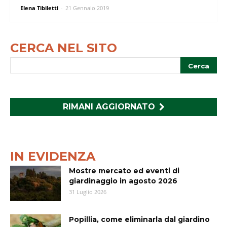
Elena Tibiletti
-
21 Gennaio 2019
CERCA NEL SITO
RIMANI AGGIORNATO
IN EVIDENZA
Mostre mercato ed eventi di
giardinaggio in agosto 2026
31 Luglio 2026
Popillia, come eliminarla dal giardino