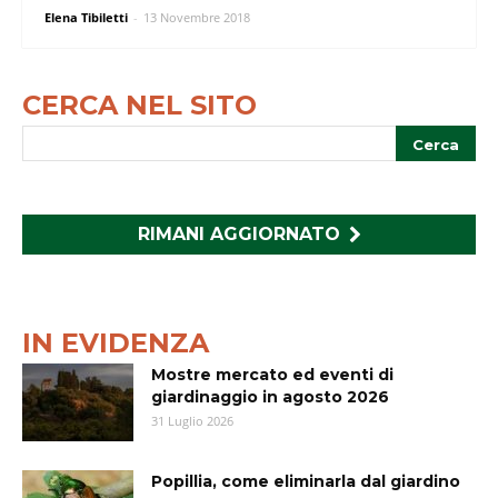
Elena Tibiletti
-
13 Novembre 2018
CERCA NEL SITO
RIMANI AGGIORNATO
IN EVIDENZA
Mostre mercato ed eventi di
giardinaggio in agosto 2026
31 Luglio 2026
Popillia, come eliminarla dal giardino