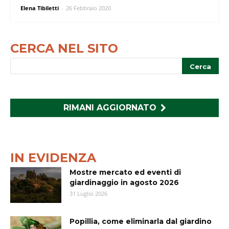
Elena Tibiletti
-
26 Febbraio 2020
CERCA NEL SITO
RIMANI AGGIORNATO
IN EVIDENZA
Mostre mercato ed eventi di
giardinaggio in agosto 2026
31 Luglio 2026
Popillia, come eliminarla dal giardino