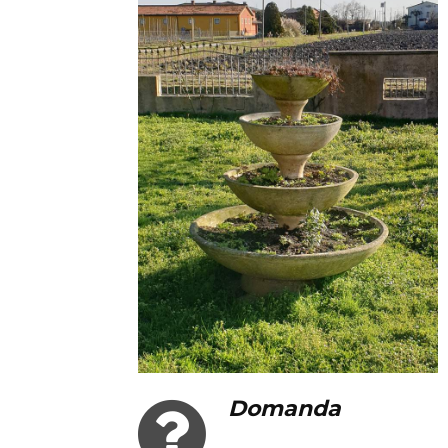
Domanda