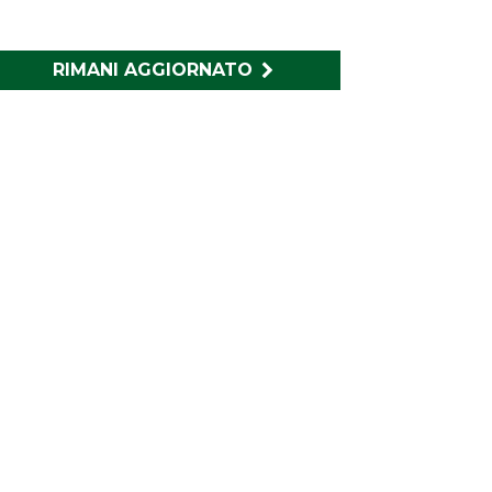
RIMANI AGGIORNATO