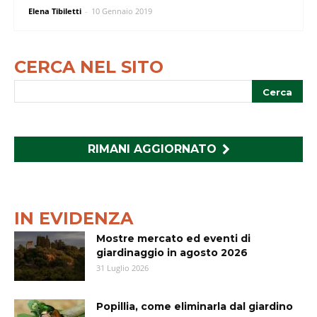
Elena Tibiletti
-
10 Gennaio 2019
CERCA NEL SITO
RIMANI AGGIORNATO
IN EVIDENZA
Mostre mercato ed eventi di
giardinaggio in agosto 2026
31 Luglio 2026
Popillia, come eliminarla dal giardino