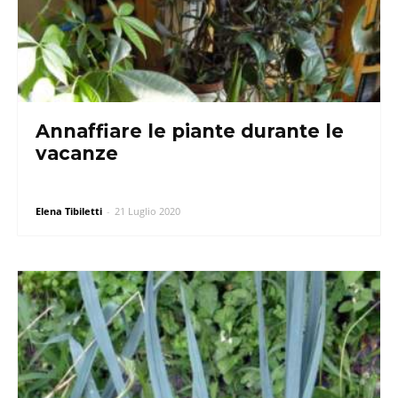
Annaffiare le piante durante le
vacanze
Elena Tibiletti
-
21 Luglio 2020