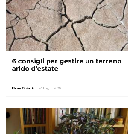
6 consigli per gestire un terreno
arido d’estate
Elena Tibiletti
-
24 Luglio 2020