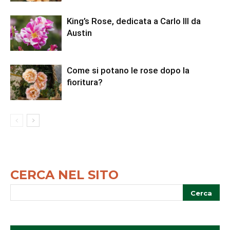
King’s Rose, dedicata a Carlo III da
Austin
Come si potano le rose dopo la
fioritura?
CERCA NEL SITO