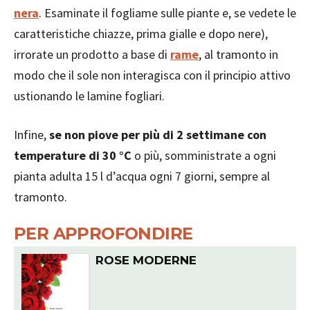
nera
. Esaminate il fogliame sulle piante e, se vedete le
caratteristiche chiazze, prima gialle e dopo nere),
irrorate un prodotto a base di
rame
, al tramonto in
modo che il sole non interagisca con il principio attivo
ustionando le lamine fogliari.
Infine,
se non piove per più di 2 settimane con
temperature di 30 °C
o più, somministrate a ogni
pianta adulta 15 l d’acqua ogni 7 giorni, sempre al
tramonto.
PER APPROFONDIRE
ROSE MODERNE