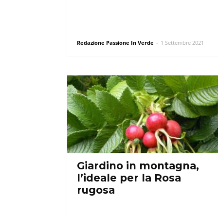
Redazione Passione In Verde
-
1 Settembre 2021
Giardino in montagna,
l’ideale per la Rosa
rugosa