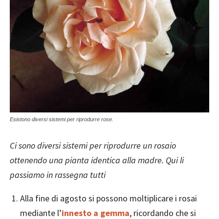
Esistono diversi sistemi per riprodurre rose.
Ci sono diversi sistemi per riprodurre un rosaio
ottenendo una pianta identica alla madre. Qui li
passiamo in rassegna tutti
Alla fine di agosto si possono moltiplicare i rosai
mediante l’
innesto a gemma
, ricordando che si