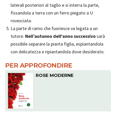
laterali posteriori al taglio e si interra la parte,
fissandola a terra con un ferro piegato a U
rovesciata.
La parte di ramo che fuoriesce va legata a un
tutore.
Nell’autunno dell'anno successivo
sarà
possibile separare la pianta figlia, espiantandola
con delicatezza e ripiantandola dove desiderato.
PER APPROFONDIRE
ROSE MODERNE