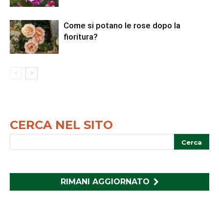
Come si potano le rose dopo la
fioritura?
CERCA NEL SITO
RIMANI AGGIORNATO