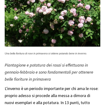
Una bella fioritura di rose in primavera si ottiene potando bene in inverno.
Piantagione e potatura dei rosai si effettuano in
gennaio-febbraio e sono fondamentali per ottenere
belle fioriture in primavera
L'inverno è un periodo importante per chi ama le rose:
proprio adesso si procede alla messa a dimora di
nuovi esemplari e alla potatura. In 13 punti, tutto