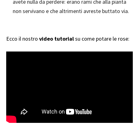
avete nulla da perdere: erano rami che alla pianta
non servivano e che altrimenti avreste buttato via.
Ecco il nostro
video tutorial
su come potare le rose: