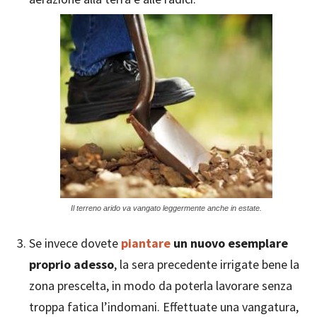
Il terreno arido va vangato leggermente anche in estate.
Se invece dovete
piantare
un nuovo esemplare
proprio adesso
, la sera precedente irrigate bene la
zona prescelta, in modo da poterla lavorare senza
troppa fatica l’indomani. Effettuate una vangatura,