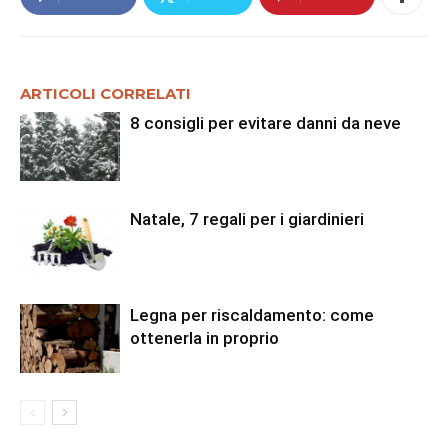
ARTICOLI CORRELATI
8 consigli per evitare danni da neve
Natale, 7 regali per i giardinieri
Legna per riscaldamento: come
ottenerla in proprio