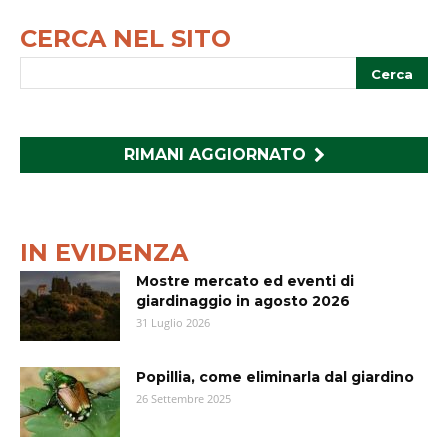
CERCA NEL SITO
RIMANI AGGIORNATO
IN EVIDENZA
Mostre mercato ed eventi di
giardinaggio in agosto 2026
31 Luglio 2026
Popillia, come eliminarla dal giardino
26 Settembre 2025