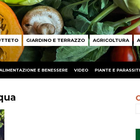
UTTETO
GIARDINO E TERRAZZO
AGRICOLTURA
A
ALIMENTAZIONE E BENESSERE
VIDEO
PIANTE E PARASSITI
cqua