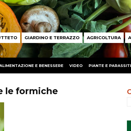
UTTETO
GIARDINO E TERRAZZO
AGRICOLTURA
A
ALIMENTAZIONE E BENESSERE
VIDEO
PIANTE E PARASSITI
e le formiche