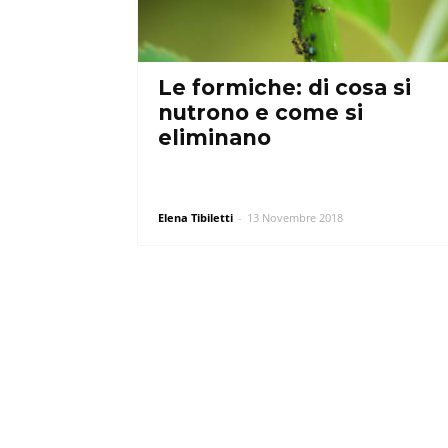
Le formiche: di cosa si
nutrono e come si
eliminano
Elena Tibiletti
-
13 Novembre 2018