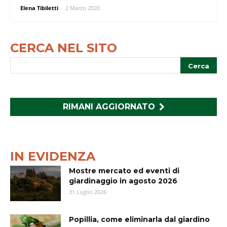
Elena Tibiletti
-
2 Marzo 2020
CERCA NEL SITO
RIMANI AGGIORNATO
IN EVIDENZA
Mostre mercato ed eventi di
giardinaggio in agosto 2026
31 Luglio 2026
Popillia, come eliminarla dal giardino