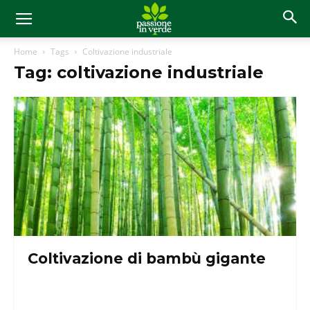
Home
Tags
Coltivazione industriale
Tag: coltivazione industriale
Coltivazione di bambù gigante