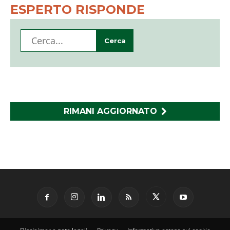
ESPERTO RISPONDE
RIMANI AGGIORNATO