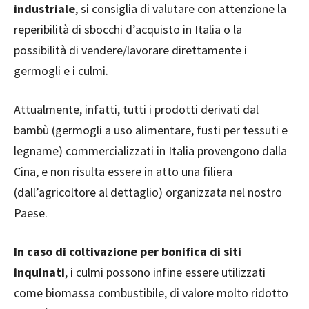
industriale
, si consiglia di valutare con attenzione la
reperibilità di sbocchi d’acquisto in Italia o la
possibilità di vendere/lavorare direttamente i
germogli e i culmi.
Attualmente, infatti, tutti i prodotti derivati dal
bambù (germogli a uso alimentare, fusti per tessuti e
legname) commercializzati in Italia provengono dalla
Cina, e non risulta essere in atto una filiera
(dall’agricoltore al dettaglio) organizzata nel nostro
Paese.
In caso di coltivazione per bonifica di siti
inquinati
, i culmi possono infine essere utilizzati
come biomassa combustibile, di valore molto ridotto