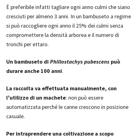
È preferibile infatti tagliare ogni anno culmi che siano
cresciuti per almeno 3 anni. In un bambuseto a regime
si può raccogliere ogni anno il 25% dei culmi senza
compromettere la densità arborea e il numero di
tronchi per ettaro.
Un bambuseto di
Phillostachys pubescens
può
durare anche 100 anni
.
La raccolta va effettuata manualmente, con
l’utilizzo di un machete
: non può essere
automatizzata perché le canne crescono in posizione
casuale.
Per intraprendere una coltivazione a scopo