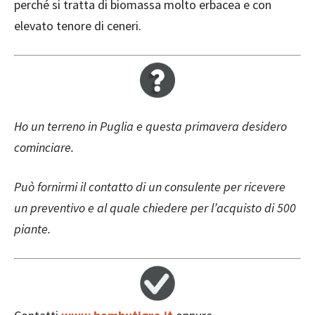
perché si tratta di biomassa molto erbacea e con
elevato tenore di ceneri.
Ho un terreno in Puglia e questa primavera desidero
cominciare.
Può fornirmi il contatto di un consulente per ricevere
un preventivo e al quale chiedere per l’acquisto di 500
piante.