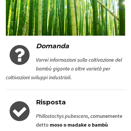
Domanda
Vorrei informazioni sulla coltivazione del
bambù gigante o altre varietà per
coltivazioni sviluppi industriali.
Risposta
Phillostachys pubescens
, comunemente
detto
moso o madake o bambù