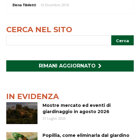
Elena Tibiletti
-
10 Dicembre 2018
CERCA NEL SITO
RIMANI AGGIORNATO
IN EVIDENZA
Mostre mercato ed eventi di
giardinaggio in agosto 2026
31 Luglio 2026
Popillia, come eliminarla dal giardino