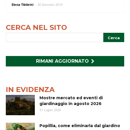
Elena Tibiletti
-
30 Gennaio 2019
CERCA NEL SITO
RIMANI AGGIORNATO
IN EVIDENZA
Mostre mercato ed eventi di
giardinaggio in agosto 2026
31 Luglio 2026
Popillia, come eliminarla dal giardino