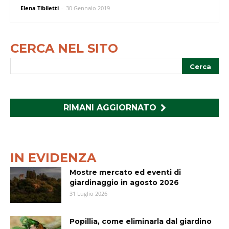
Elena Tibiletti
-
30 Gennaio 2019
CERCA NEL SITO
RIMANI AGGIORNATO
IN EVIDENZA
Mostre mercato ed eventi di
giardinaggio in agosto 2026
31 Luglio 2026
Popillia, come eliminarla dal giardino