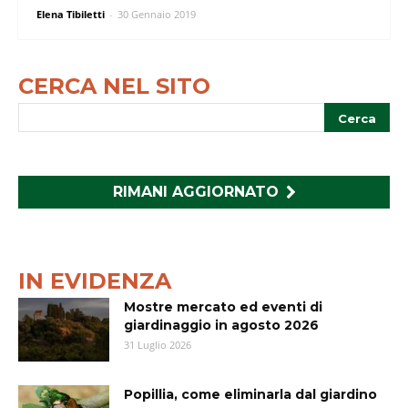
Elena Tibiletti
-
30 Gennaio 2019
CERCA NEL SITO
RIMANI AGGIORNATO
IN EVIDENZA
Mostre mercato ed eventi di
giardinaggio in agosto 2026
31 Luglio 2026
Popillia, come eliminarla dal giardino