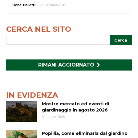
Elena Tibiletti
-
30 Gennaio 2019
CERCA NEL SITO
RIMANI AGGIORNATO
IN EVIDENZA
Mostre mercato ed eventi di
giardinaggio in agosto 2026
31 Luglio 2026
Popillia, come eliminarla dal giardino