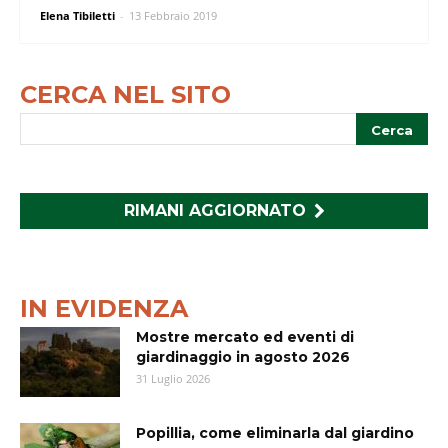
Elena Tibiletti
-
13 Febbraio 2019
CERCA NEL SITO
RIMANI AGGIORNATO
IN EVIDENZA
Mostre mercato ed eventi di
giardinaggio in agosto 2026
31 Luglio 2026
Popillia, come eliminarla dal giardino