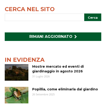
CERCA NEL SITO
RIMANI AGGIORNATO
IN EVIDENZA
Mostre mercato ed eventi di
giardinaggio in agosto 2026
31 Luglio 2026
Popillia, come eliminarla dal giardino
26 Settembre 2025