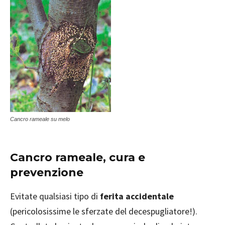
Cancro rameale su melo
Cancro rameale, cura e
prevenzione
Evitate qualsiasi tipo di
ferita accidentale
(pericolosissime le sferzate del decespugliatore!).