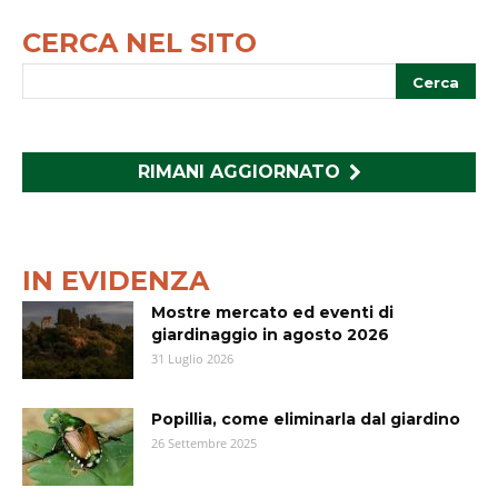
CERCA NEL SITO
RIMANI AGGIORNATO
IN EVIDENZA
Mostre mercato ed eventi di
giardinaggio in agosto 2026
31 Luglio 2026
Popillia, come eliminarla dal giardino
26 Settembre 2025