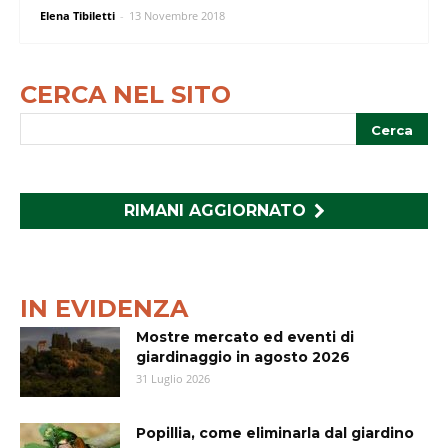
Elena Tibiletti
-
13 Novembre 2018
CERCA NEL SITO
RIMANI AGGIORNATO
IN EVIDENZA
Mostre mercato ed eventi di
giardinaggio in agosto 2026
31 Luglio 2026
Popillia, come eliminarla dal giardino