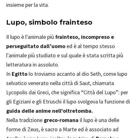
insieme per la vita.
Lupo, simbolo frainteso
Il lupo è l'animale più
frainteso, incompreso e
perseguitato dall’uomo
ed è al tempo stesso
l'animale più studiato e sul quale è stata scritta più
letteratura in assoluto.
In
Egitto
lo troviamo accanto al dio Seth, come lupo
selvatico venerato nella città di Saut, chiamata
Lycopolis dai Greci, che significa “Città del Lupo”: per
gli Egiziani e gli Etruschi il lupo svolgeva la funzione di
guida delle anime nell'oltretomba.
Nella tradizione
greco-romana
il lupo è una delle
forme di Zeus, è sacro a Marte ed è associato ad