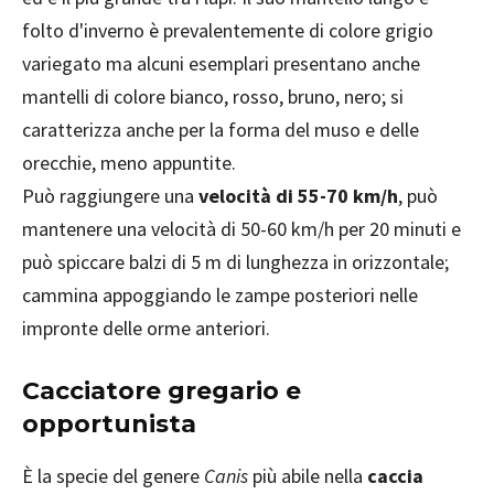
folto d'inverno è prevalentemente di colore grigio
variegato ma alcuni esemplari presentano anche
mantelli di colore bianco, rosso, bruno, nero; si
caratterizza anche per la forma del muso e delle
orecchie, meno appuntite.
Può raggiungere una
velocità
di 55-70 km/h
, può
mantenere una velocità di 50-60 km/h per 20 minuti e
può spiccare balzi di 5 m di lunghezza in orizzontale;
cammina appoggiando le zampe posteriori nelle
impronte delle orme anteriori.
Cacciatore gregario e
opportunista
È la specie del genere
Canis
più abile nella
caccia