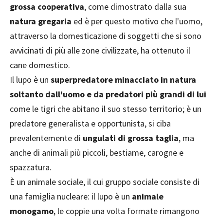
grossa cooperativa
, come dimostrato dalla sua
natura gregaria
ed è per questo motivo che l'uomo,
attraverso la domesticazione di soggetti che si sono
avvicinati di più alle zone civilizzate, ha ottenuto il
cane domestico.
Il lupo è un
superpredatore minacciato in natura
soltanto dall'uomo e da predatori più grandi di lui
come le tigri che abitano il suo stesso territorio; è un
predatore generalista e opportunista, si ciba
prevalentemente di
ungulati di grossa taglia
, ma
anche di animali più piccoli, bestiame, carogne e
spazzatura.
È un animale sociale, il cui gruppo sociale consiste di
una famiglia nucleare: il lupo è un
animale
monogamo
, le coppie una volta formate rimangono