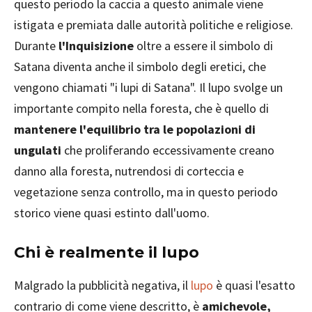
questo periodo la caccia a questo animale viene
istigata e premiata dalle autorità politiche e religiose.
Durante
l'Inquisizione
oltre a essere il simbolo di
Satana diventa anche il simbolo degli eretici, che
vengono chiamati "i lupi di Satana". Il lupo svolge un
importante compito nella foresta, che è quello di
mantenere l'equilibrio tra le popolazioni di
ungulati
che proliferando eccessivamente creano
danno alla foresta, nutrendosi di corteccia e
vegetazione senza controllo, ma in questo periodo
storico viene quasi estinto dall'uomo.
Chi è realmente il lupo
Malgrado la pubblicità negativa, il
lupo
è quasi l'esatto
contrario di come viene descritto, è
amichevole,