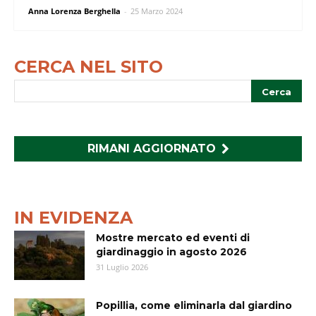
Anna Lorenza Berghella
-
25 Marzo 2024
CERCA NEL SITO
RIMANI AGGIORNATO
IN EVIDENZA
Mostre mercato ed eventi di
giardinaggio in agosto 2026
31 Luglio 2026
Popillia, come eliminarla dal giardino