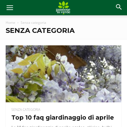
Home
Senza categoria
SENZA CATEGORIA
SENZA CATEGORIA
Top 10 faq giardinaggio di aprile