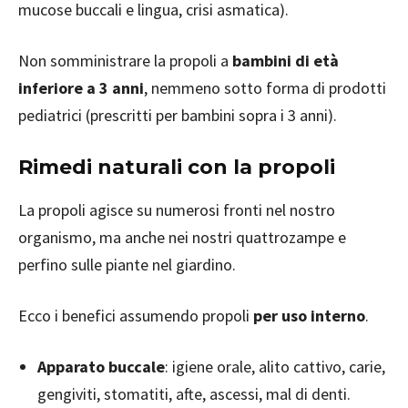
mucose buccali e lingua, crisi asmatica).
Non somministrare la propoli a
bambini di età
inferiore a 3 anni
, nemmeno sotto forma di prodotti
pediatrici (prescritti per bambini sopra i 3 anni).
Rimedi naturali con la propoli
La propoli agisce su numerosi fronti nel nostro
organismo, ma anche nei nostri quattrozampe e
perfino sulle piante nel giardino.
Ecco i benefici assumendo propoli
per uso interno
.
Apparato buccale
: igiene orale, alito cattivo, carie,
gengiviti, stomatiti, afte, ascessi, mal di denti.