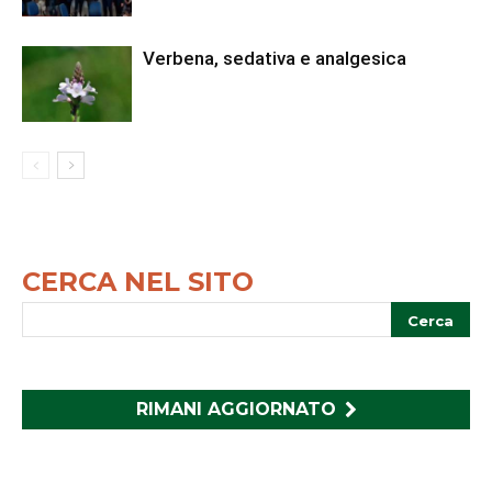
Verbena, sedativa e analgesica
CERCA NEL SITO
RIMANI AGGIORNATO