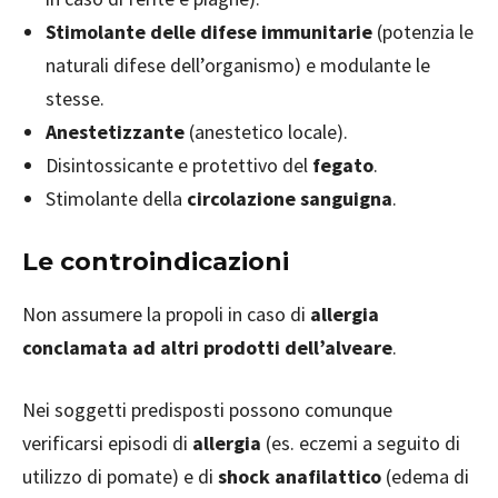
Stimolante delle difese immunitarie
(potenzia le
naturali difese dell’organismo) e modulante le
stesse.
Anestetizzante
(anestetico locale).
Disintossicante e protettivo del
fegato
.
Stimolante della
circolazione sanguigna
.
Le controindicazioni
Non assumere la propoli in caso di
allergia
conclamata
ad altri prodotti dell’alveare
.
Nei soggetti predisposti possono comunque
verificarsi episodi di
allergia
(es. eczemi a seguito di
utilizzo di pomate) e di
shock anafilattico
(edema di