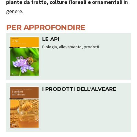
piante da frutto, colture floreali e ornamentali
in
genere.
PER APPROFONDIRE
LE API
Biologia, allevamento, prodotti
I PRODOTTI DELL'ALVEARE