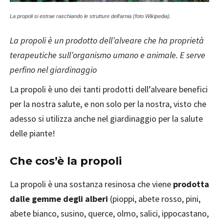
La propoli si estrae raschiando le strutture dell’arnia (foto Wikipedia).
La propoli è un prodotto dell’alveare che ha proprietà
terapeutiche sull’organismo umano e animale. E serve
perfino nel giardinaggio
La propoli è uno dei tanti prodotti dell’alveare benefici
per la nostra salute, e non solo per la nostra, visto che
adesso si utilizza anche nel giardinaggio per la salute
delle piante!
Che cos’è la propoli
La propoli è una sostanza resinosa che viene
prodotta
dalle gemme degli alberi
(pioppi, abete rosso, pini,
abete bianco, susino, querce, olmo, salici, ippocastano,