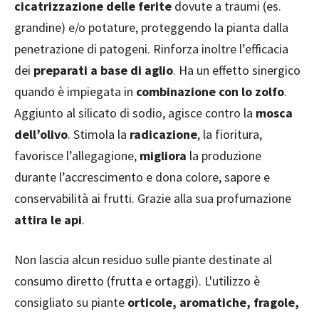
cicatrizzazione delle ferite
dovute a traumi (es.
grandine) e/o potature, proteggendo la pianta dalla
penetrazione di patogeni. Rinforza inoltre l’efficacia
dei
preparati a base di aglio
. Ha un effetto sinergico
quando è impiegata in
combinazione con lo zolfo
.
Aggiunto al silicato di sodio, agisce contro la
mosca
dell’olivo
. Stimola la
radicazione
, la fioritura,
favorisce l’allegagione,
migliora
la produzione
durante l’accrescimento e dona colore, sapore e
conservabilità ai frutti. Grazie alla sua profumazione
attira le api
.
Non lascia alcun residuo sulle piante destinate al
consumo diretto (frutta e ortaggi). L'utilizzo è
consigliato su piante
orticole, aromatiche, fragole,