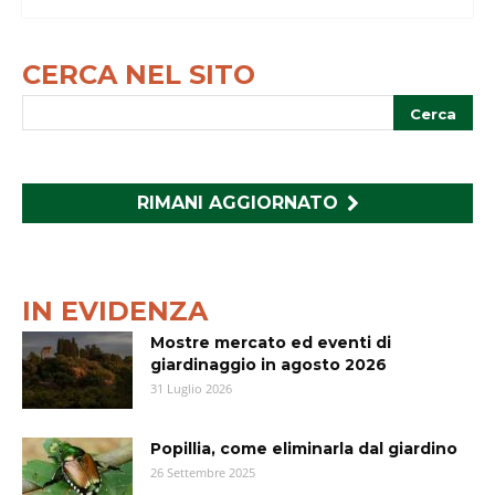
CERCA NEL SITO
RIMANI AGGIORNATO
IN EVIDENZA
Mostre mercato ed eventi di
giardinaggio in agosto 2026
31 Luglio 2026
Popillia, come eliminarla dal giardino
26 Settembre 2025