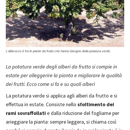
L'albicocco è fra le piante da frutto che hanno bisogno della potatura verde.
La potatura verde degli alberi da frutto si compie in
estate per alleggerire la pianta e migliorare le qualità
dei frutti. Ecco come si fa e su quali alberi
La potatura verde si applica agli alberi da frutto e si
effettua in estate. Consiste nello
sfoltimento dei
rami sovraffollati
e dalla riduzione del fogliame per
arieggiare la pianta: sempre leggera, si chiama così