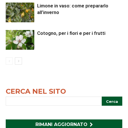
Limone in vaso: come prepararlo
all’inverno
Cotogno, per i fiori e per i frutti
CERCA NEL SITO
RIMANI AGGIORNATO