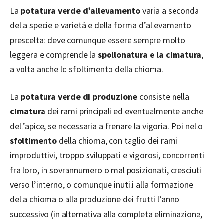
La
potatura verde d’allevamento
varia a seconda
della specie e varietà e della forma d’allevamento
prescelta: deve comunque essere sempre molto
leggera e comprende la
spollonatura e la cimatura
,
a volta anche lo sfoltimento della chioma.
La
potatura verde di produzione
consiste nella
cimatura
dei rami principali ed eventualmente anche
dell’apice, se necessaria a frenare la vigoria. Poi nello
sfoltimento
della chioma, con taglio dei rami
improduttivi, troppo sviluppati e vigorosi, concorrenti
fra loro, in sovrannumero o mal posizionati, cresciuti
verso l’interno, o comunque inutili alla formazione
della chioma o alla produzione dei frutti l’anno
successivo (in alternativa alla completa eliminazione,