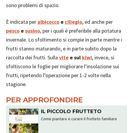
sono problemi di spazio.
È indicata per
albicocco
e
ciliegio
, ed anche per
pesco
e
susino
, per i quali è preferibile alla potatura
invernale. Lo sfoltimento si compie in parte mentre i
frutti stanno maturando, e in parte subito dopo la
raccolta dei frutti. Sulla
vite
e sul
kiwi
, invece, si
sfoltiscono le foglie per migliorare l’insolazione sui
frutti, ripetendo l’operazione per 1-2 volte nella
stagione.
PER APPROFONDIRE
IL PICCOLO FRUTTETO
Come piantare e curare il frutteto familiare