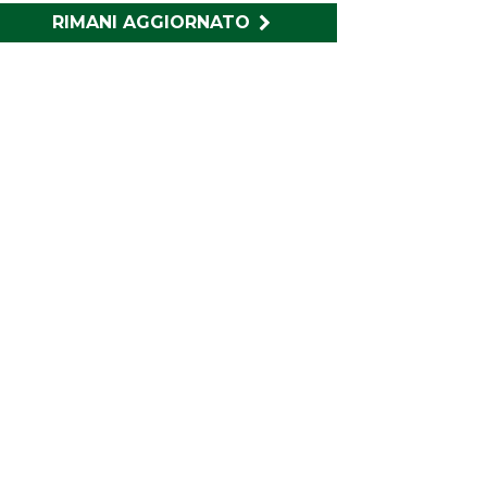
RIMANI AGGIORNATO