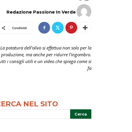
Redazione Passione In Verde
Condividi
La potatura dell'olivo si effettua non solo per la
produzione, ma anche per ridurre l'ingombro.
utti i consigli utili e un video che spiega come si
fa
CERCA NEL SITO