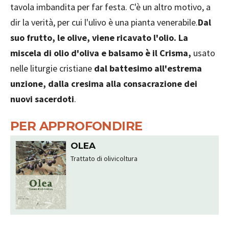
tavola imbandita per far festa. C'è un altro motivo, a
dir la verità, per cui l'ulivo è una pianta venerabile.
Dal
suo frutto, le olive, viene ricavato l'olio. La
miscela di olio d'oliva e balsamo è il Crisma,
usato
nelle liturgie cristiane
dal battesimo all'estrema
unzione, dalla cresima alla consacrazione dei
nuovi sacerdoti
.
PER APPROFONDIRE
OLEA
Trattato di olivicoltura