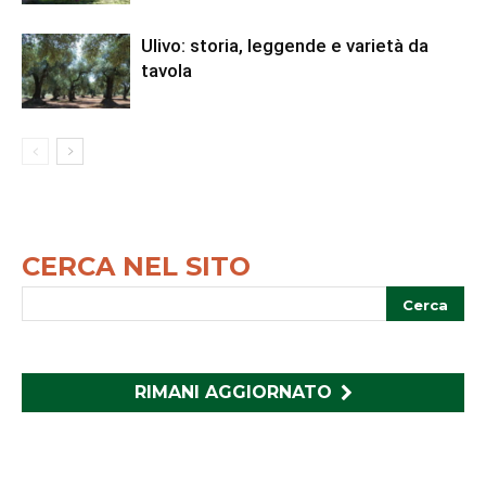
Ulivo: storia, leggende e varietà da
tavola
CERCA NEL SITO
RIMANI AGGIORNATO