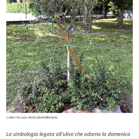
L'ulivo ha una storia plurimillenaria.
La simbologia legata all’ulivo che adorna la domenica