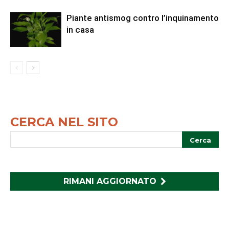
Piante antismog contro l’inquinamento
in casa
CERCA NEL SITO
RIMANI AGGIORNATO