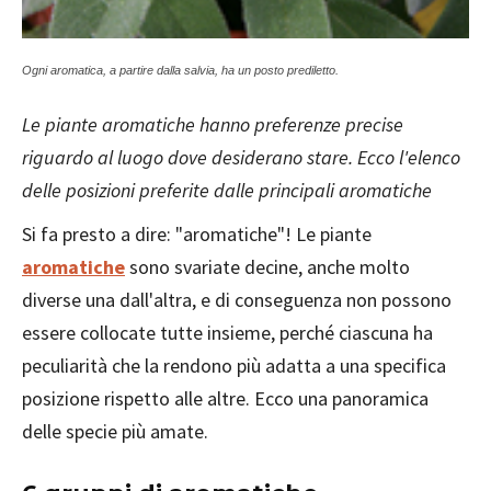
Ogni aromatica, a partire dalla salvia, ha un posto prediletto.
Le piante aromatiche hanno preferenze precise
riguardo al luogo dove desiderano stare. Ecco l'elenco
delle posizioni preferite dalle principali aromatiche
Si fa presto a dire: "aromatiche"! Le piante
aromatiche
sono svariate decine, anche molto
diverse una dall'altra, e di conseguenza non possono
essere collocate tutte insieme, perché ciascuna ha
peculiarità che la rendono più adatta a una specifica
posizione rispetto alle altre. Ecco una panoramica
delle specie più amate.