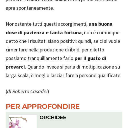
apra spontaneamente.
Nonostante tutti questi accorgimenti,
una buona
dose di pazienza e tanta fortuna
, non è comunque
detto che i risultati siano positivi: quindi, se ci si vuole
cimentare nella produzione di ibridi per diletto
possiamo tranquillamente farlo
per il gusto di
provarci.
Quando invece si parla di moltiplicazione su
larga scala, è meglio lasciar fare a persone qualificate.
(
di Roberto Casadei
)
PER APPROFONDIRE
ORCHIDEE