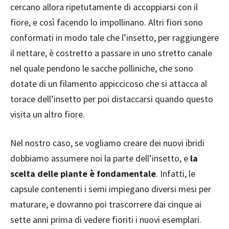
cercano allora ripetutamente di accoppiarsi con il
fiore, e così facendo lo impollinano. Altri fiori sono
conformati in modo tale che l’insetto, per raggiungere
il nettare, è costretto a passare in uno stretto canale
nel quale pendono le sacche polliniche, che sono
dotate di un filamento appiccicoso che si attacca al
torace dell’insetto per poi distaccarsi quando questo
visita un altro fiore.
Nel nostro caso, se vogliamo creare dei nuovi ibridi
dobbiamo assumere noi la parte dell’insetto, e
la
scelta delle piante è fondamentale
. Infatti, le
capsule contenenti i semi impiegano diversi mesi per
maturare, e dovranno poi trascorrere dai cinque ai
sette anni prima di vedere fioriti i nuovi esemplari.