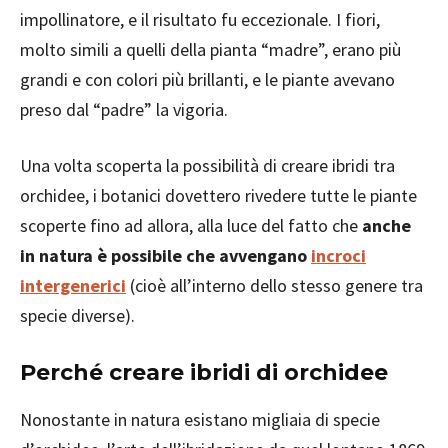
impollinatore, e il risultato fu eccezionale. I fiori,
molto simili a quelli della pianta “madre”, erano più
grandi e con colori più brillanti, e le piante avevano
preso dal “padre” la vigoria.
Una volta scoperta la possibilità di creare ibridi tra
orchidee, i botanici dovettero rivedere tutte le piante
scoperte fino ad allora, alla luce del fatto che
anche
in natura è possibile che avvengano
incroci
intergenerici
(cioè all’interno dello stesso genere tra
specie diverse).
Perché creare ibridi di orchidee
Nonostante in natura esistano migliaia di specie