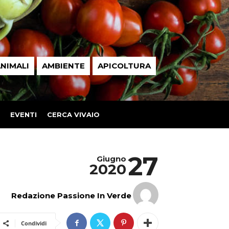
NIMALI
AMBIENTE
APICOLTURA
EVENTI
CERCA VIVAIO
27
Giugno
2020
Redazione Passione In Verde
Condividi