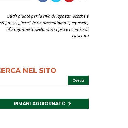
Quali piante per la riva di laghetti, vasche e
stagni scegliere? Ve ne presentiamo 3, equiseto,
tifa e gunnera, svelandovi i pro e i contro di
ciascuna
CERCA NEL SITO
RIMANI AGGIORNATO