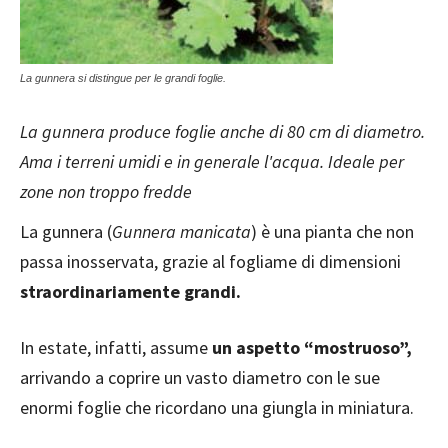
La gunnera si distingue per le grandi foglie.
La gunnera produce foglie anche di 80 cm di diametro.
Ama i terreni umidi e in generale l'acqua. Ideale per
zone non troppo fredde
La gunnera (
Gunnera manicata
) è una pianta che non
passa inosservata, grazie al fogliame di dimensioni
straordinariamente grandi.
In estate, infatti, assume
un aspetto “mostruoso”,
arrivando a coprire un vasto diametro con le sue
enormi foglie che ricordano una giungla in miniatura.