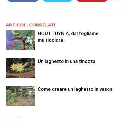
ARTICOLI CORRELATI
HOUTTUYNIA, dal fogliame
multicolore
Un laghetto in una tinozza
Come creare un laghetto in vasca