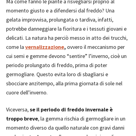
Ma come fanno le piante a risvegliarsi proprio al
momento giusto e a difendersi dal freddo? Una
gelata improvvisa, prolungata o tardiva, infatti,
potrebbe danneggiare la fioritura e i tessuti giovani e
delicati. La natura ha perciò messo in atto dei trucchi,
come la
vernalizzazione
,
ovvero il meccanismo per
cui semi e gemme devono “sentire” l’inverno, cioè un
periodo prolungato di freddo, prima di poter
germogliare. Questo evita loro di sbagliarsi e
sbocciare anzitempo, alla prima giornata di sole nel
cuore dell’inverno.
Viceversa,
se il periodo di freddo invernale è
troppo breve
, la gemma rischia di germogliare in un
momento diverso da quello naturale con gravi danni