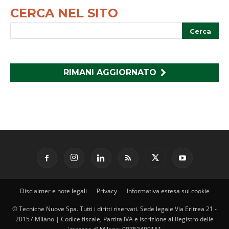
CERCA NEL SITO
RIMANI AGGIORNATO
Disclaimer e note legali
Privacy
Informativa estesa sui cookie
© Tecniche Nuove Spa. Tutti i diritti riservati. Sede legale Via Eritrea 21 -
20157 Milano | Codice fiscale, Partita IVA e Iscrizione al Registro delle