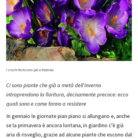
I crochi fioriscono già a febbraio.
Ci sono piante che già a metà dell'inverno
intraprendono la fioritura, decisamente precoce: ecco
quali sono e come fanno a resistere
In gennaio le giornate pian piano si allungano e, anche
se la primavera è ancora lontana, in giardino c’è già
aria di risveglio, grazie ad alcune piante che escono dal