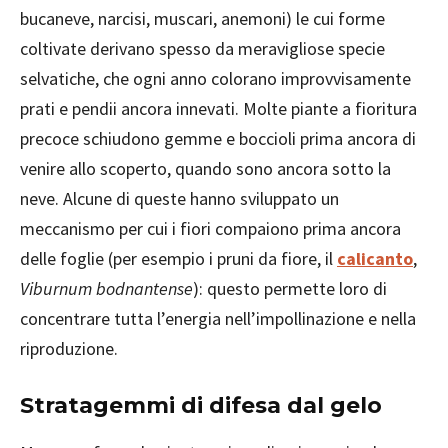
bucaneve, narcisi, muscari, anemoni) le cui forme
coltivate derivano spesso da meravigliose specie
selvatiche, che ogni anno colorano improvvisamente
prati e pendii ancora innevati. Molte piante a fioritura
precoce schiudono gemme e boccioli prima ancora di
venire allo scoperto, quando sono ancora sotto la
neve. Alcune di queste hanno sviluppato un
meccanismo per cui i fiori compaiono prima ancora
delle foglie (per esempio i pruni da fiore, il
calicanto
,
Viburnum bodnantense
): questo permette loro di
concentrare tutta l’energia nell’impollinazione e nella
riproduzione.
Stratagemmi di difesa dal gelo