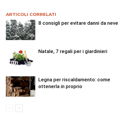
ARTICOLI CORRELATI
8 consigli per evitare danni da neve
Natale, 7 regali per i giardinieri
Legna per riscaldamento: come
ottenerla in proprio