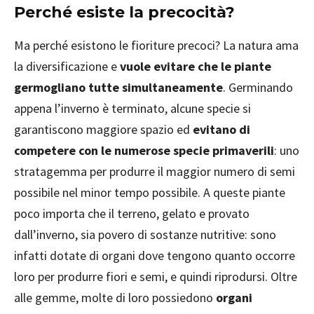
Perché esiste la precocità?
Ma perché esistono le fioriture precoci? La natura ama
la diversificazione e
vuole evitare che le piante
germogliano tutte simultaneamente
. Germinando
appena l’inverno è terminato, alcune specie si
garantiscono maggiore spazio ed
evitano di
competere con le numerose specie primaverili
: uno
stratagemma per produrre il maggior numero di semi
possibile nel minor tempo possibile. A queste piante
poco importa che il terreno, gelato e provato
dall’inverno, sia povero di sostanze nutritive: sono
infatti dotate di organi dove tengono quanto occorre
loro per produrre fiori e semi, e quindi riprodursi. Oltre
alle gemme, molte di loro possiedono
organi