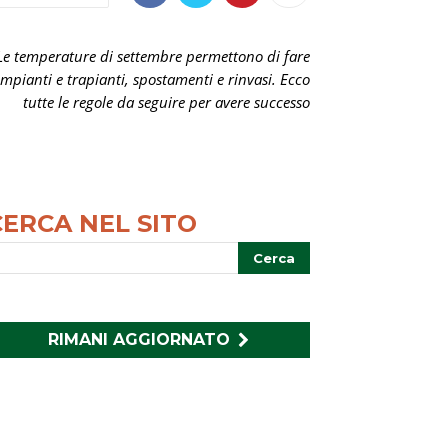
Le temperature di settembre permettono di fare
impianti e trapianti, spostamenti e rinvasi. Ecco
tutte le regole da seguire per avere successo
CERCA NEL SITO
RIMANI AGGIORNATO