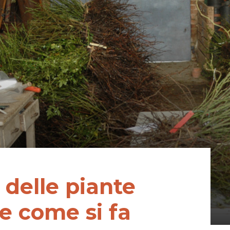
 delle piante
 e come si fa