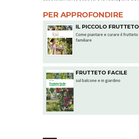
PER APPROFONDIRE
IL PICCOLO FRUTTET
Come piantare e curare il frutteto
familiare
FRUTTETO FACILE
sul balcone e in giardino