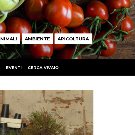
NIMALI
AMBIENTE
APICOLTURA
EVENTI
CERCA VIVAIO