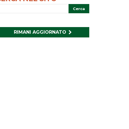
RIMANI AGGIORNATO