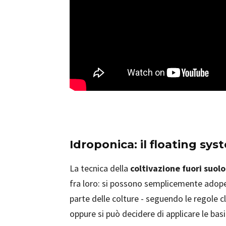
Idroponica: il floating sys
La tecnica della
coltivazione fuori suolo
fra loro: si possono semplicemente adoper
parte delle colture - seguendo le regole 
oppure si può decidere di applicare le basi