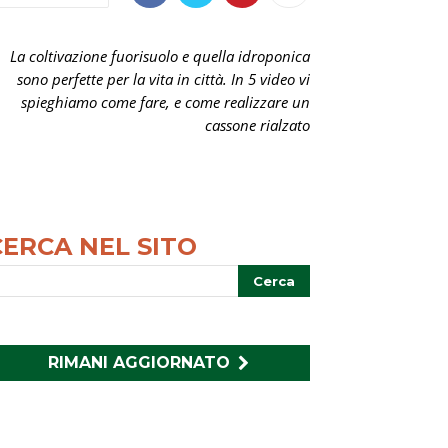
La coltivazione fuorisuolo e quella idroponica
sono perfette per la vita in città. In 5 video vi
spieghiamo come fare, e come realizzare un
cassone rialzato
CERCA NEL SITO
RIMANI AGGIORNATO