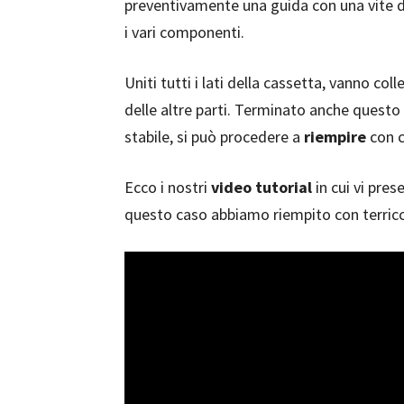
preventivamente una guida con una vite da
i vari componenti.
Uniti tutti i lati della cassetta, vanno 
delle altre parti. Terminato anche questo 
stabile, si può procedere a
riempire
con c
Ecco i nostri
video tutorial
in cui vi pre
questo caso abbiamo riempito con terricc