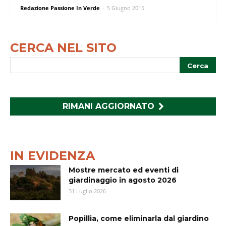
Redazione Passione In Verde
-
5 Giugno 2015
CERCA NEL SITO
RIMANI AGGIORNATO
IN EVIDENZA
Mostre mercato ed eventi di
giardinaggio in agosto 2026
31 Luglio 2026
Popillia, come eliminarla dal giardino