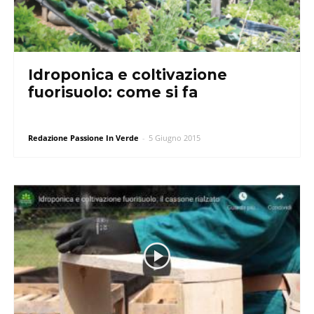
Idroponica e coltivazione
fuorisuolo: come si fa
Redazione Passione In Verde
-
5 Giugno 2015