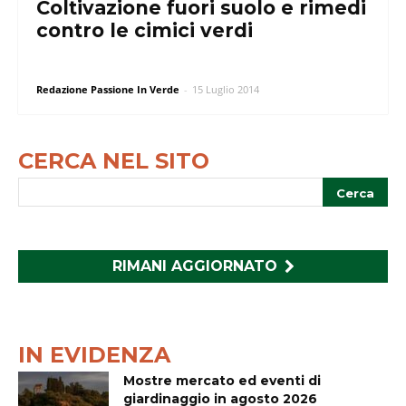
Coltivazione fuori suolo e rimedi
contro le cimici verdi
Redazione Passione In Verde
-
15 Luglio 2014
CERCA NEL SITO
RIMANI AGGIORNATO
IN EVIDENZA
Mostre mercato ed eventi di
giardinaggio in agosto 2026