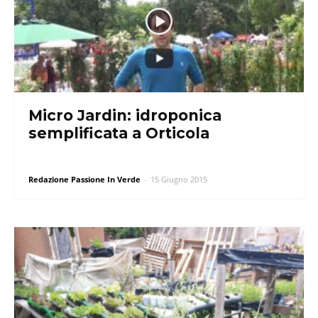
Micro Jardin: idroponica
semplificata a Orticola
Redazione Passione In Verde
-
15 Giugno 2015