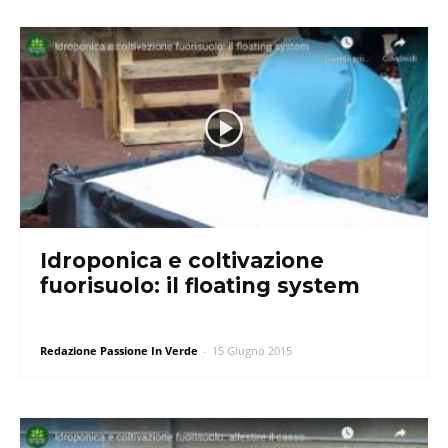
Idroponica e coltivazione
fuorisuolo: il floating system
Redazione Passione In Verde
-
15 Giugno 2015