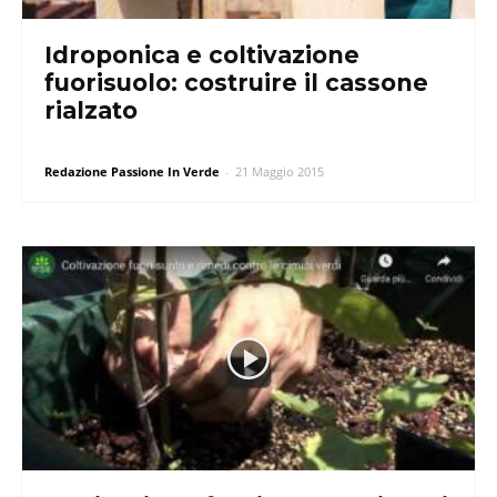
Idroponica e coltivazione
fuorisuolo: costruire il cassone
rialzato
Redazione Passione In Verde
-
21 Maggio 2015