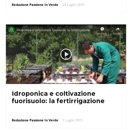
Redazione Passione In Verde
-
24 Luglio 2015
Idroponica e coltivazione
fuorisuolo: la fertirrigazione
Redazione Passione In Verde
-
1 Luglio 2015