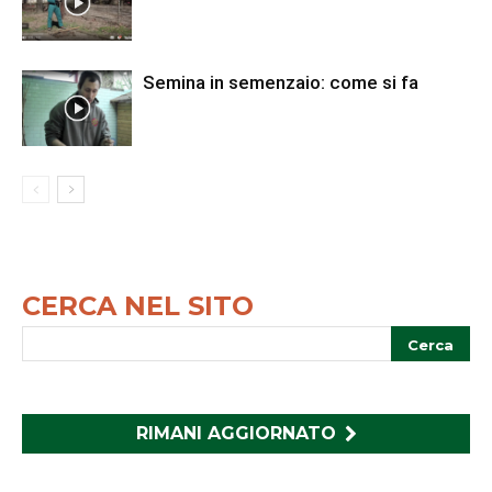
Semina in semenzaio: come si fa
CERCA NEL SITO
RIMANI AGGIORNATO