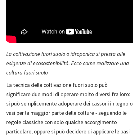
La coltivazione fuori suolo o idroponica si presta alle
esigenze di ecosostenibilità. Ecco come realizzare una
coltura fuori suolo
La tecnica della coltivazione fuori suolo può
significare due modi di operare molto diversi fra loro:
si può semplicemente adoperare dei cassoni in legno o
vasi per la maggior parte delle colture - seguendo le
regole classiche con solo qualche accorgimento
particolare, oppure si può decidere di applicare le basi