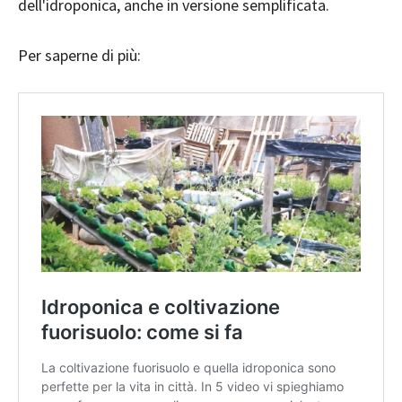
dell'idroponica, anche in versione semplificata.
Per saperne di più: