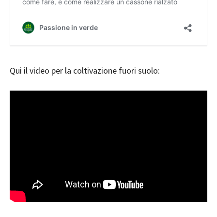
Qui il video per la coltivazione fuori suolo: