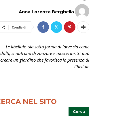
Anna Lorenza Berghella
Condividi
Le libellule, sia sotto forma di larve sia come
dulti, si nutrono di zanzare e moscerini. Si può
creare un giardino che favorisca la presenza di
libellule
CERCA NEL SITO