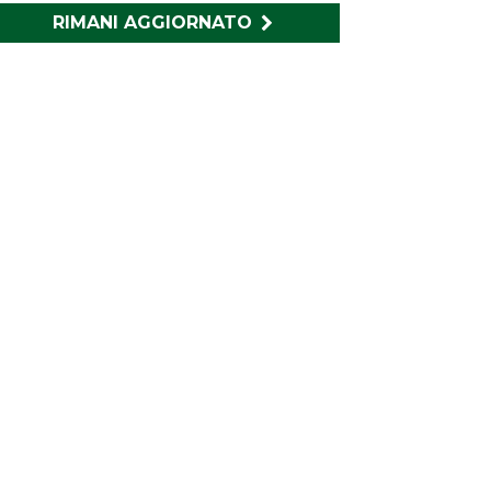
RIMANI AGGIORNATO